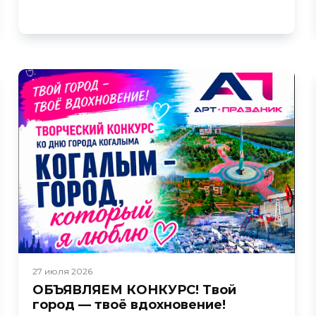
27 июля 2026
ОБЪЯВЛЯЕМ КОНКУРС! Твой
город — твоё вдохновение!