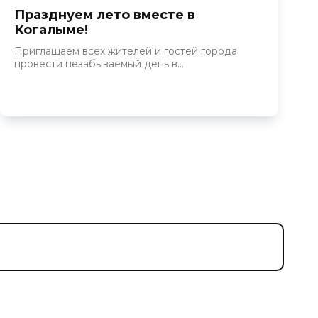
Празднуем лето вместе в
Когалыме!
Приглашаем всех жителей и гостей города
провести незабываемый день в...