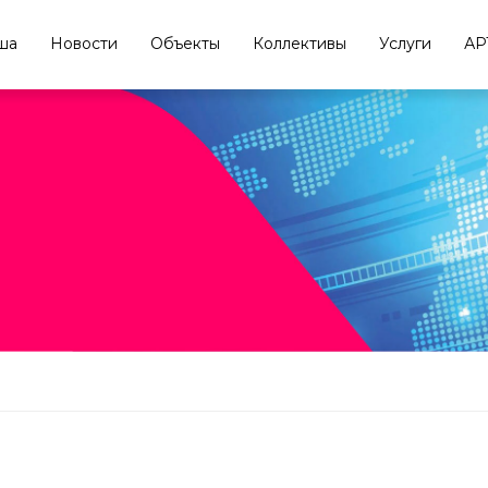
ша
Новости
Объекты
Коллективы
Услуги
АР