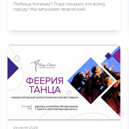
Любишь Когалым? Пора показать это всему
городу! Мы запускаем творческий...
26 июля 2026