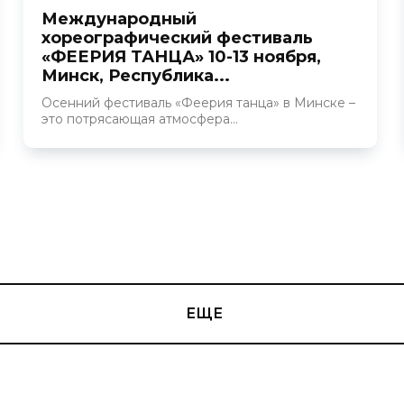
Международный
хореографический фестиваль
«ФЕЕРИЯ ТАНЦА» 10-13 ноября,
Минск, Республика...
Осенний фестиваль «Феерия танца» в Минске –
это потрясающая атмосфера...
ЕЩЕ