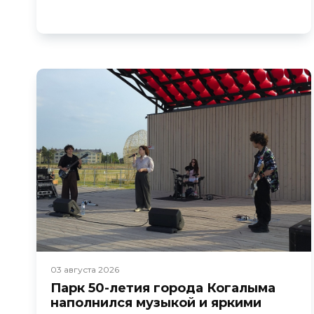
03 августа 2026
Парк 50-летия города Когалыма
наполнился музыкой и яркими