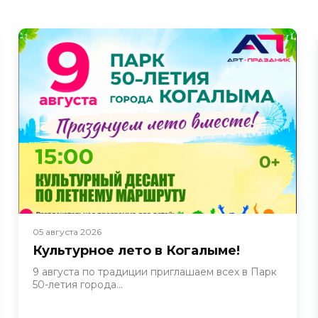
05 августа 2026
Культурное лето в Когалыме!
9 августа по традиции приглашаем всех в Парк
50-летия города...