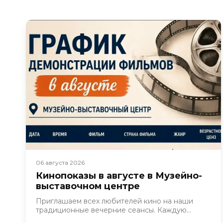
06 августа 2026
Кинопоказы в августе в Музейно-
выставочном центре
Приглашаем всех любителей кино на наши
традиционные вечерние сеансы. Каждую...