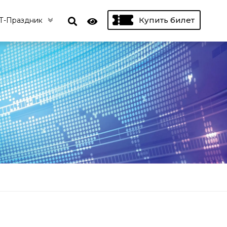
Купить билет
Т-Праздник