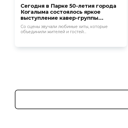
Сегодня в Парке 50-летия города
Когалыма состоялось яркое
выступление кавер-группы...
Со сцены звучали любимые хиты, которые
объединили жителей и гостей...