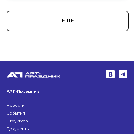
ЕЩЕ
АРТ-Праздник
Новости
События
Структура
Документы