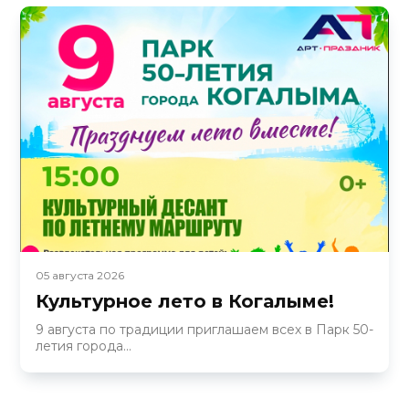
05 августа 2026
Культурное лето в Когалыме!
9 августа по традиции приглашаем всех в Парк 50-
летия города...