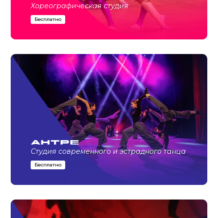
Хореографическая студия
Бесплатно
Антре
Студия современного и эстрадного танца
Бесплатно