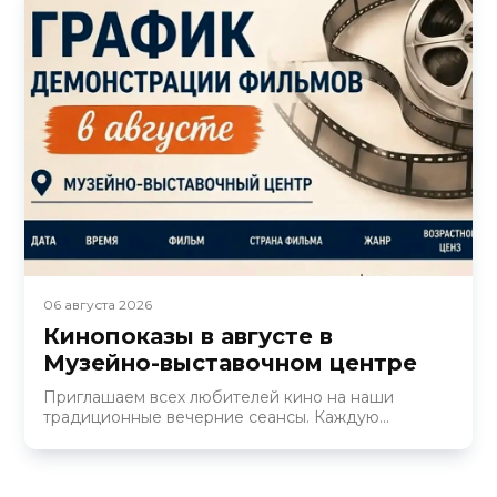
06 августа 2026
Кинопоказы в августе в
Музейно-выставочном центре
Приглашаем всех любителей кино на наши
традиционные вечерние сеансы. Каждую...