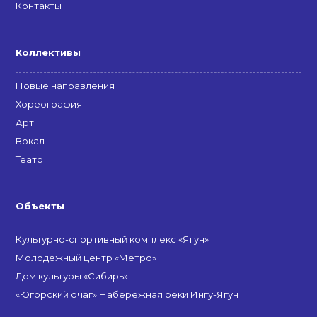
Контакты
Коллективы
Новые направления
Хореография
Арт
Вокал
Театр
Объекты
Культурно-спортивный комплекс «Ягун»
Молодежный центр «Метро»
Дом культуры «Сибирь»
«Югорский очаг» Набережная реки Ингу-Ягун