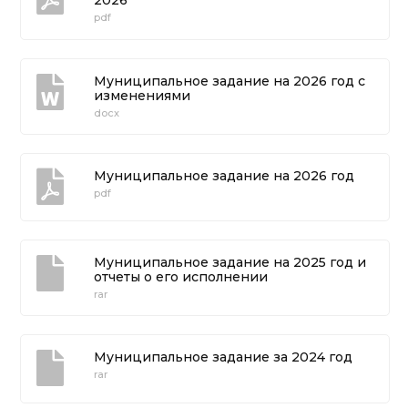
2026
pdf
Муниципальное задание на 2026 год с
изменениями
docx
Муниципальное задание на 2026 год
pdf
Муниципальное задание на 2025 год и
отчеты о его исполнении
rar
Муниципальное задание за 2024 год
rar