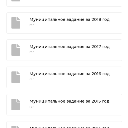
Муниципальное задание за 2018 год
rar
Муниципальное задание за 2017 год
rar
Муниципальное задание за 2016 год
rar
Муниципальное задание за 2015 год
rar