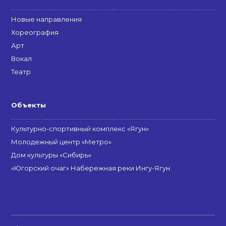
Новые направления
Хореография
Арт
Вокал
Театр
Объекты
Культурно-спортивный комплекс «Ягун»
Молодежный центр «Метро»
Дом культуры «Сибирь»
«Югорский очаг» Набережная реки Ингу-Ягун