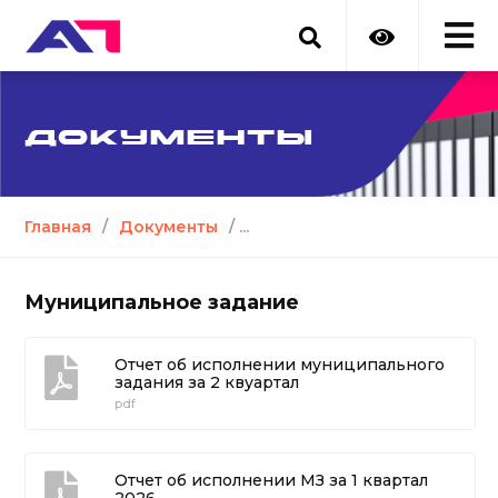
ДОКУМЕНТЫ
Главная
/
Документы
/ ...
Муниципальное задание
Отчет об исполнении муниципального
задания за 2 квуартал
pdf
Отчет об исполнении МЗ за 1 квартал