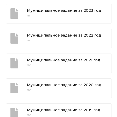
Муниципальное задание за 2023 год
rar
Муниципальное задание за 2022 год
rar
Муниципальное задание за 2021 год
rar
Муниципальное задание за 2020 год
rar
Муниципальное задание за 2019 год
rar