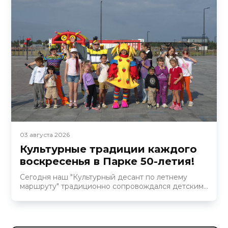
03 августа 2026
Культурные традиции каждого
воскресенья в Парке 50-летия! ​
Сегодня наш "Культурный десант по летнему
маршруту" традиционно сопровождался детским...