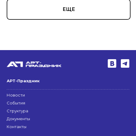
ЕЩЕ
АРТ-Праздник
Новости
События
Структура
Документы
Контакты