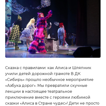
Сказка с правилами: как Алиса и Шляпник
учили детей дорожной грамоте В ДК
«Сибирь» прошло необычное мероприятие
«Азбука дорог». Мы превратили скучные
лекции в настоящее театральное
приключение вместе с героями любимой
сказки «Алиса в Стране чудес»! Дети не просто