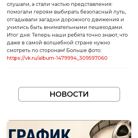
слушали, а стали частью представления:
помогали героям выбирать безопасный путь,
отгадывали загадки дорожного движения и
учились быть внимательными пешеходами.
Итог дня: Теперь наши ребята точно знают, что
даже в самой волшебной стране нужно
смотреть по сторонам! Больше фото:
https://vk.ru/album-1479994_309597060
НОВОСТИ