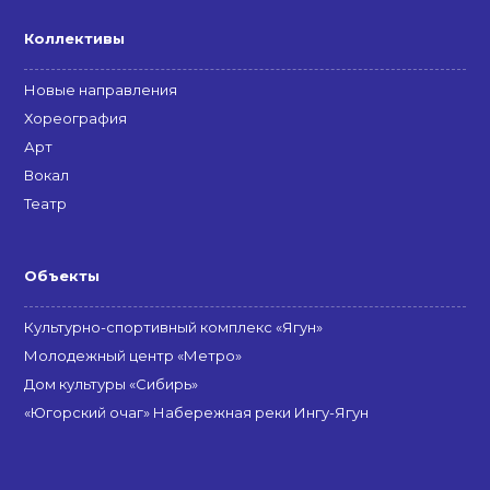
Коллективы
Новые направления
Хореография
Арт
Вокал
Театр
Объекты
Культурно-спортивный комплекс «Ягун»
Молодежный центр «Метро»
Дом культуры «Сибирь»
«Югорский очаг» Набережная реки Ингу-Ягун