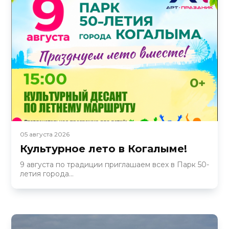
05 августа 2026
Культурное лето в Когалыме!
9 августа по традиции приглашаем всех в Парк 50-
летия города...