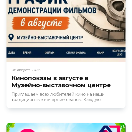
06 августа 2026
Кинопоказы в августе в
Музейно-выставочном центре
Приглашаем всех любителей кино на наши
традиционные вечерние сеансы. Каждую...